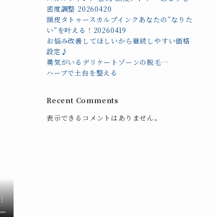
密度調整 20260420
頭皮タトゥースカルプインクあなたの”なりた
い”を叶える！20260419
お悩み改善してほしいから継続しやすい価格
設定♪
勇気がいるデリケートゾーンの脱毛…
ハーブで土台を整える
Recent Comments
表示できるコメントはありません。