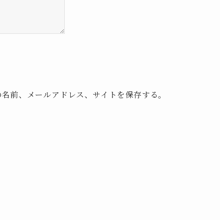
の名前、メールアドレス、サイトを保存する。