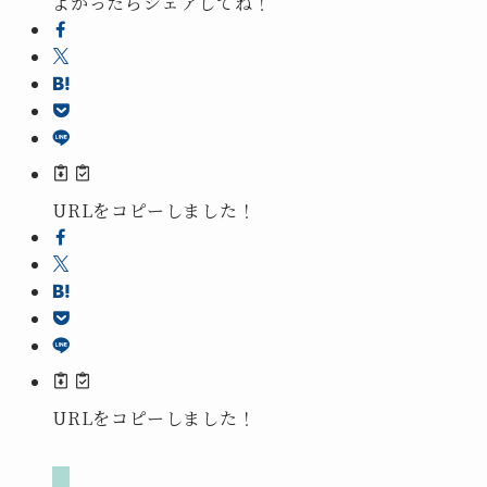
よかったらシェアしてね！
URLをコピーしました！
URLをコピーしました！