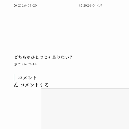
2026-04-20
2026-04-19
どちらかひとつじゃ足りない？
2026-02-14
コメント
コメントする