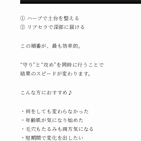
① ハーブで土台を整える
② リブセラで深部に届ける
この順番が、最も効率的。
“守り”と“攻め”を同時に行うことで
結果のスピードが変わります。
こんな方におすすめ♪
・何をしても変わらなかった
・年齢肌が気になり始めた
・毛穴もたるみも両方気になる
・短期間で変化を出したい