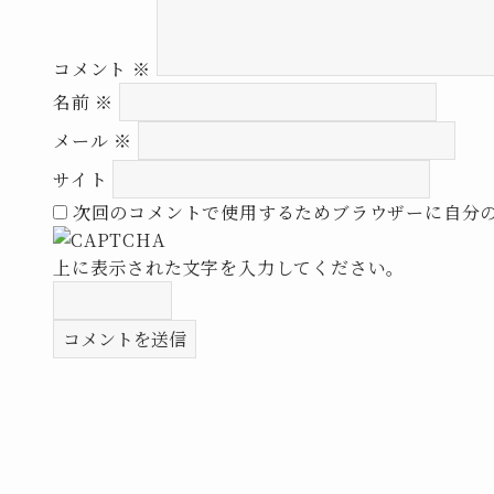
コメント
※
名前
※
メール
※
サイト
次回のコメントで使用するためブラウザーに自分
上に表示された文字を入力してください。