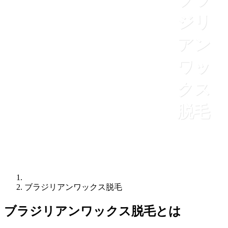
ジリ
アン
ワッ
クス
脱毛
ブラジリアンワックス脱毛
ブラジリアンワックス脱毛とは