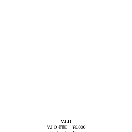
V.I.O
V.I.O 初回 ¥6,000