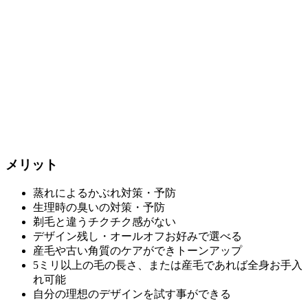
メリット
蒸れによるかぶれ対策・予防
生理時の臭いの対策・予防
剃毛と違うチクチク感がない
デザイン残し・オールオフお好みで選べる
産毛や古い角質のケアができトーンアップ
5ミリ以上の毛の長さ、または産毛であれば全身お手入
れ可能
自分の理想のデザインを試す事ができる