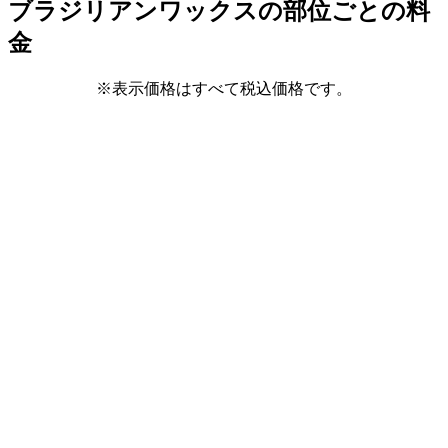
ブラジリアンワックスの部位ごとの料
金
※表示価格はすべて税込価格です。