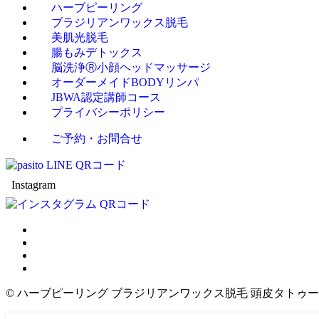
ハーブピーリング
ブラジリアンワックス脱毛
美肌光脱毛
腸もみデトックス
脳洗浄Ⓡ小顔ヘッドマッサージ
オーダーメイドBODYリンパ
JBWA認定講師コース
プライバシーポリシー
ご予約・お問合せ
Instagram
©
ハーブピーリング ブラジリアンワックス脱毛 頭皮タトゥー エステ