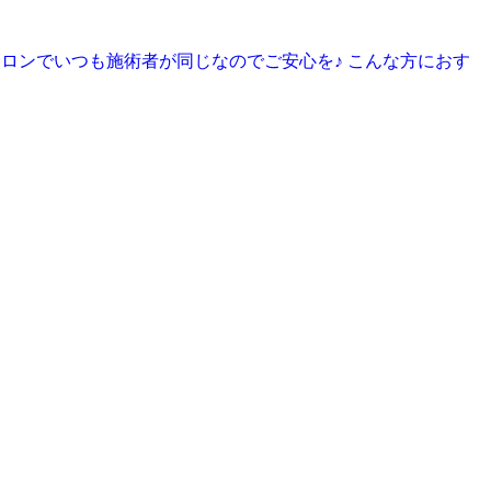
ロンでいつも施術者が同じなのでご安心を♪ こんな方におす