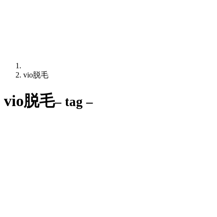
vio脱毛
vio脱毛
– tag –