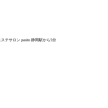
サロン pasito 静岡駅から5分