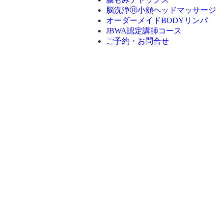
脳洗浄Ⓡ小顔ヘッドマッサージ
オーダーメイドBODYリンパ
JBWA認定講師コース
ご予約・お問合せ