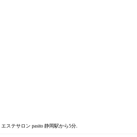
サロン pasito 静岡駅から5分.