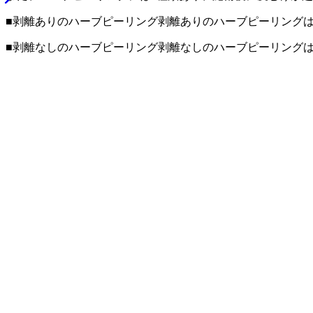
■剥離ありのハーブピーリング剥離ありのハーブピーリング
■剥離なしのハーブピーリング剥離なしのハーブピーリング