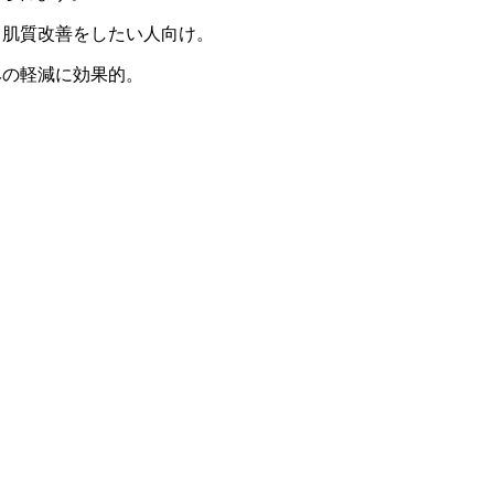
、肌質改善をしたい人向け。
みの軽減に効果的。