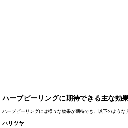
ハーブピーリングに期待できる主な効
ハーブピーリングには様々な効果が期待でき、以下のような
ハリツヤ