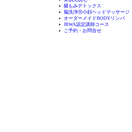
腸もみデトックス
脳洗浄Ⓡ小顔ヘッドマッサージ
オーダーメイドBODYリンパ
JBWA認定講師コース
ご予約・お問合せ